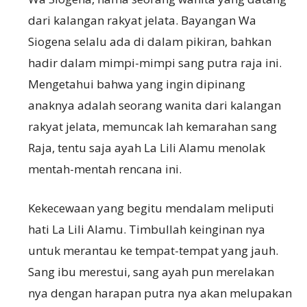
dari kalangan rakyat jelata. Bayangan Wa
Siogena selalu ada di dalam pikiran, bahkan
hadir dalam mimpi-mimpi sang putra raja ini.
Mengetahui bahwa yang ingin dipinang
anaknya adalah seorang wanita dari kalangan
rakyat jelata, memuncak lah kemarahan sang
Raja, tentu saja ayah La Lili Alamu menolak
mentah-mentah rencana ini.
Kekecewaan yang begitu mendalam meliputi
hati La Lili Alamu. Timbullah keinginan nya
untuk merantau ke tempat-tempat yang jauh.
Sang ibu merestui, sang ayah pun merelakan
nya dengan harapan putra nya akan melupakan