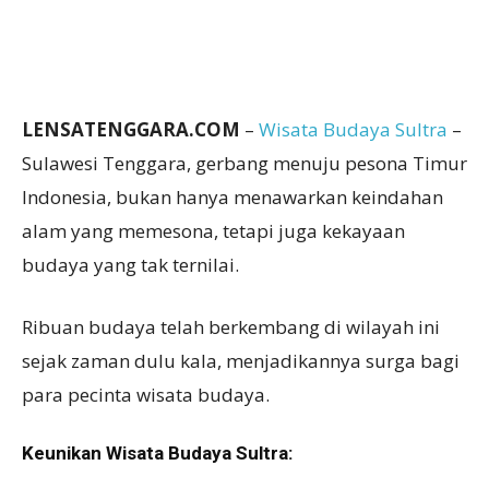
LENSATENGGARA.COM
–
Wisata
Budaya Sultra
–
Sulawesi Tenggara, gerbang menuju pesona Timur
Indonesia, bukan hanya menawarkan keindahan
alam yang memesona, tetapi juga kekayaan
budaya yang tak ternilai.
Ribuan budaya telah berkembang di wilayah ini
sejak zaman dulu kala, menjadikannya surga bagi
para pecinta wisata budaya.
Keunikan Wisata Budaya Sultra: