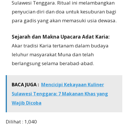
Sulawesi Tenggara. Ritual ini melambangkan
penyucian diri dan doa untuk kesuburan bagi
para gadis yang akan memasuki usia dewasa.
Sejarah dan Makna Upacara Adat Karia:
Akar tradisi Karia tertanam dalam budaya
leluhur masyarakat Muna dan telah
berlangsung selama berabad-abad.
BACA JUGA :
Mencicipi Kekayaan Kuliner
Sulawesi Tenggara: 7 Makanan Khas yang
Wajib Dicoba
Dilihat :
1,040