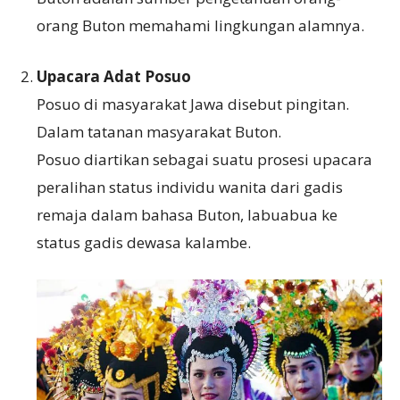
orang Buton memahami lingkungan alamnya.
Upacara Adat Posuo
Posuo di masyarakat Jawa disebut pingitan.
Dalam tatanan masyarakat Buton.
Posuo diartikan sebagai suatu prosesi upacara
peralihan status individu wanita dari gadis
remaja dalam bahasa Buton, labuabua ke
status gadis dewasa kalambe.