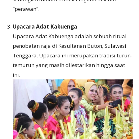
“perawan”.
Upacara Adat Kabuenga
Upacara Adat Kabuenga adalah sebuah ritual
penobatan raja di Kesultanan Buton, Sulawesi
Tenggara. Upacara ini merupakan tradisi turun-
temurun yang masih dilestarikan hingga saat
ini.