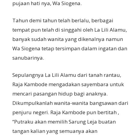
pujaan hati nya, Wa Siogena.
Tahun demi tahun telah berlalu, berbagai
tempat pun telah di singgahi oleh La Lili Alamu,
banyak sudah wanita yang dikenalnya namun
Wa Siogena tetap tersimpan dalam ingatan dan
sanubarinya.
Sepulangnya La Lili Alamu dari tanah rantau,
Raja Kambode mengadakan sayembara untuk
mencari pasangan hidup bagi anaknya.
Dikumpulkanlah wanita-wanita bangsawan dari
penjuru negeri. Raja Kambode pun bertitah ,
“Putraku akan memilih Sarung Leja buatan
tangan kalian yang semuanya akan