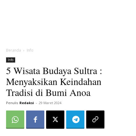
Beranda
Info
Info
5 Wisata Budaya Sultra :
Menyaksikan Keindahan
Tradisi di Bumi Anoa
Penulis
Redaksi
-
29 Maret 2024