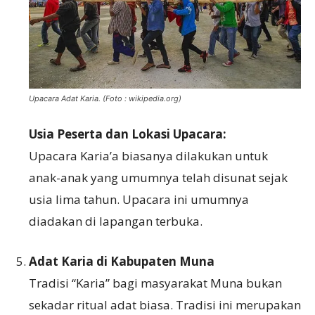
Upacara Adat Karia. (Foto : wikipedia.org)
Usia Peserta dan Lokasi Upacara:
Upacara Karia’a biasanya dilakukan untuk
anak-anak yang umumnya telah disunat sejak
usia lima tahun. Upacara ini umumnya
diadakan di lapangan terbuka.
Adat Karia di Kabupaten Muna
Tradisi “Karia” bagi masyarakat Muna bukan
sekadar ritual adat biasa. Tradisi ini merupakan