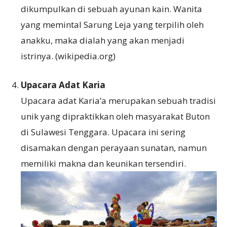
dikumpulkan di sebuah ayunan kain. Wanita
yang memintal Sarung Leja yang terpilih oleh
anakku, maka dialah yang akan menjadi
istrinya. (wikipedia.org)
Upacara Adat Karia
Upacara adat Karia’a merupakan sebuah tradisi
unik yang dipraktikkan oleh masyarakat Buton
di Sulawesi Tenggara. Upacara ini sering
disamakan dengan perayaan sunatan, namun
memiliki makna dan keunikan tersendiri.