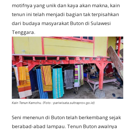
motifnya yang unik dan kaya akan makna, kain
tenun ini telah menjadi bagian tak terpisahkan
dari budaya masyarakat Buton di Sulawesi
Tenggara.
Kain Tenun Kamohu. (Foto : pariwisata.sultraprov.go.id)
Seni menenun di Buton telah berkembang sejak
berabad-abad lampau. Tenun Buton awalnya