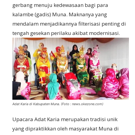
gerbang menuju kedewasaan bagi para
kalambe (gadis) Muna. Maknanya yang
mendalam menjadikannya filterisasi penting di
tengah gesekan perilaku akibat modernisasi.
Adat Karia di Kabupaten Muna. (Foto : news.okezone.com)
Upacara Adat Karia merupakan tradisi unik
yang dipraktikkan oleh masyarakat Muna di