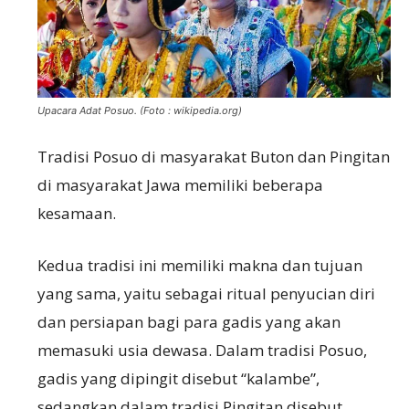
Upacara Adat Posuo. (Foto : wikipedia.org)
Tradisi Posuo di masyarakat Buton dan Pingitan
di masyarakat Jawa memiliki beberapa
kesamaan.
Kedua tradisi ini memiliki makna dan tujuan
yang sama, yaitu sebagai ritual penyucian diri
dan persiapan bagi para gadis yang akan
memasuki usia dewasa. Dalam tradisi Posuo,
gadis yang dipingit disebut “kalambe”,
sedangkan dalam tradisi Pingitan disebut