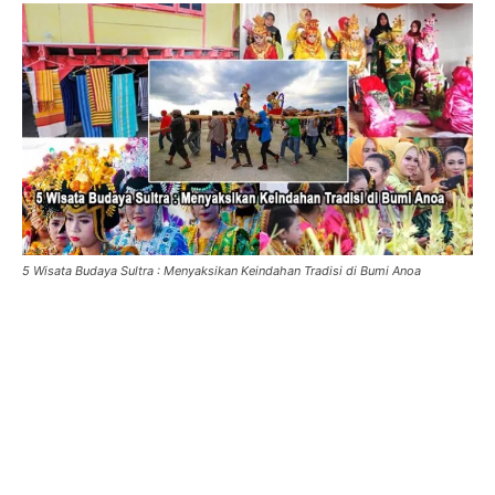
5 Wisata Budaya Sultra : Menyaksikan Keindahan Tradisi di Bumi Anoa