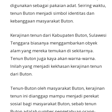
digunakan sebagai pakaian adat. Seiring waktu,
tenun Buton menjadi simbol identitas dan
kebanggaan masyarakat Buton.
Kerajinan tenun dari Kabupaten Buton, Sulawesi
Tenggara biasanya menggambarkan obyek
alam yang mereka temukan di sekitarnya.
Tenun Buton juga kaya akan warna-warna.
Inilah yang menjadi kekhasan kerajinan tenun
dari Buton.
Tenun-Buton oleh masyarakat Buton, kerajinan
tenun ini dianggap mampu menjadi perekat
sosial bagi masyarakat Buton, sebab tenun
Buton adalah sumber pengetahuan orang-