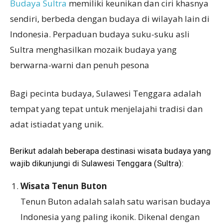
Budaya Sultra
memiliki keunikan dan ciri khasnya
sendiri, berbeda dengan budaya di wilayah lain di
Indonesia. Perpaduan budaya suku-suku asli
Sultra menghasilkan mozaik budaya yang
berwarna-warni dan penuh pesona
Bagi pecinta budaya, Sulawesi Tenggara adalah
tempat yang tepat untuk menjelajahi tradisi dan
adat istiadat yang unik.
Berikut adalah beberapa destinasi wisata budaya yang
wajib dikunjungi di Sulawesi Tenggara (Sultra):
Wisata Tenun Buton
Tenun Buton adalah salah satu warisan budaya
Indonesia yang paling ikonik. Dikenal dengan