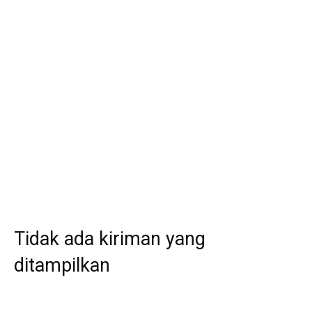
Tidak ada kiriman yang
ditampilkan