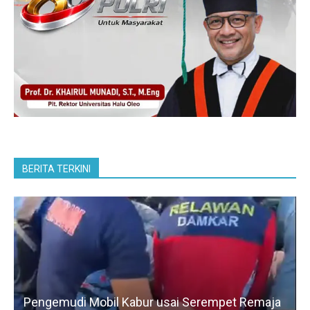
BERITA TERKINI
Pengemudi Mobil Kabur usai Serempet Remaja