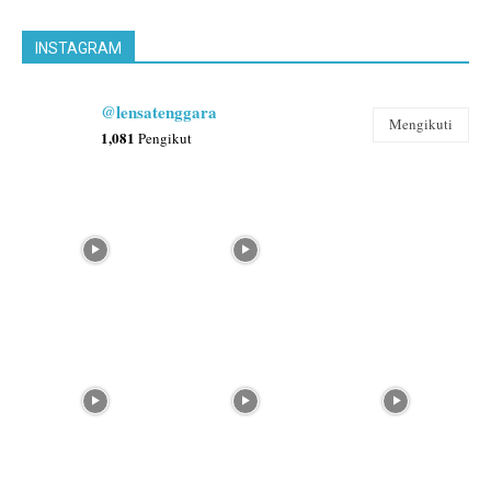
INSTAGRAM
@lensatenggara
Mengikuti
1,081
Pengikut