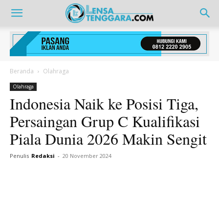
Beranda
Olahraga
Olahraga
Indonesia Naik ke Posisi Tiga,
Persaingan Grup C Kualifikasi
Piala Dunia 2026 Makin Sengit
Penulis
Redaksi
-
20 November 2024