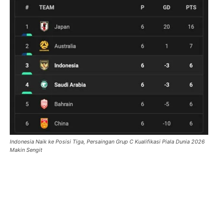
Indonesia Naik ke Posisi Tiga, Persaingan Grup C Kualifikasi Piala Dunia 2026
Makin Sengit