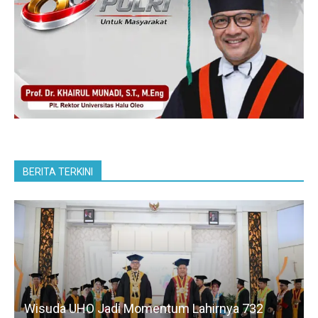
BERITA TERKINI
Wisuda UHO Jadi Momentum Lahirnya 732