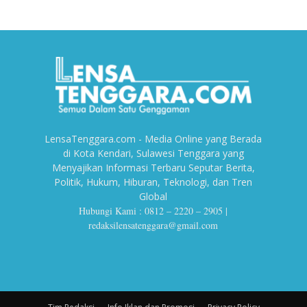
LensaTenggara.com - Media Online yang Berada
di Kota Kendari, Sulawesi Tenggara yang
Menyajikan Informasi Terbaru Seputar Berita,
Politik, Hukum, Hiburan, Teknologi, dan Tren
Global
Hubungi Kami : 0812 – 2220 – 2905 |
redaksilensatenggara@gmail.com