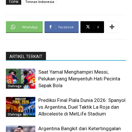
TOPIK
Timnas Indonesia
WhatsApp
Facebook
X
ARTIKEL TERKAIT
Saat Yamal Menghampiri Messi,
Pelukan yang Menyentuh Hati Pecinta
Sepak Bola
Olahraga
Prediksi Final Piala Dunia 2026: Spanyol
vs Argentina, Duel Taktik La Roja dan
Albiceleste di MetLife Stadium
Olahraga
Argentina Bangkit dari Ketertinggalan