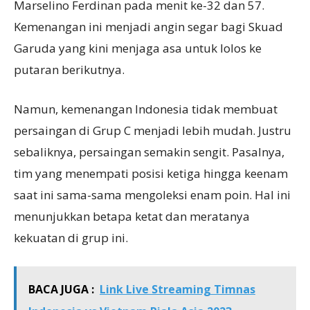
Marselino Ferdinan pada menit ke-32 dan 57.
Kemenangan ini menjadi angin segar bagi Skuad
Garuda yang kini menjaga asa untuk lolos ke
putaran berikutnya.
Namun, kemenangan Indonesia tidak membuat
persaingan di Grup C menjadi lebih mudah. Justru
sebaliknya, persaingan semakin sengit. Pasalnya,
tim yang menempati posisi ketiga hingga keenam
saat ini sama-sama mengoleksi enam poin. Hal ini
menunjukkan betapa ketat dan meratanya
kekuatan di grup ini.
BACA JUGA :
Link Live Streaming Timnas