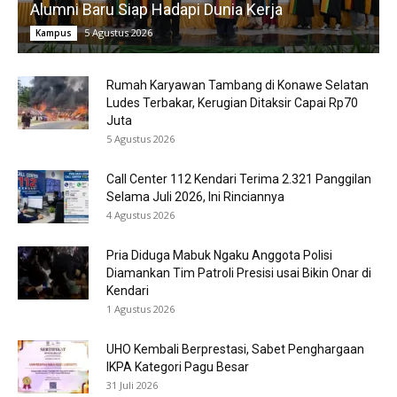
Alumni Baru Siap Hadapi Dunia Kerja
5 Agustus 2026
Kampus
Rumah Karyawan Tambang di Konawe Selatan
Ludes Terbakar, Kerugian Ditaksir Capai Rp70
Juta
5 Agustus 2026
Call Center 112 Kendari Terima 2.321 Panggilan
Selama Juli 2026, Ini Rinciannya
4 Agustus 2026
Pria Diduga Mabuk Ngaku Anggota Polisi
Diamankan Tim Patroli Presisi usai Bikin Onar di
Kendari
1 Agustus 2026
UHO Kembali Berprestasi, Sabet Penghargaan
IKPA Kategori Pagu Besar
31 Juli 2026