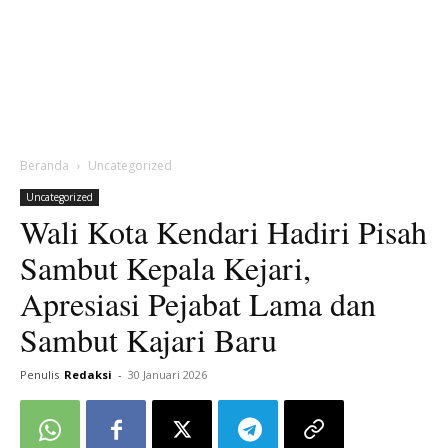
Beranda
Uncategorized
Uncategorized
Wali Kota Kendari Hadiri Pisah
Sambut Kepala Kejari,
Apresiasi Pejabat Lama dan
Sambut Kajari Baru
Penulis
Redaksi
-
30 Januari 2026