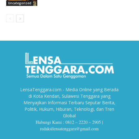
Uncategorized
LensaTenggara.com - Media Online yang Berada
di Kota Kendari, Sulawesi Tenggara yang
Menyajikan Informasi Terbaru Seputar Berita,
Politik, Hukum, Hiburan, Teknologi, dan Tren
Global
Hubungi Kami : 0812 – 2220 – 2905 |
redaksilensatenggara@gmail.com