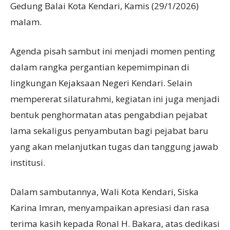
Gedung Balai Kota Kendari, Kamis (29/1/2026)
malam.
Agenda pisah sambut ini menjadi momen penting
dalam rangka pergantian kepemimpinan di
lingkungan Kejaksaan Negeri Kendari. Selain
mempererat silaturahmi, kegiatan ini juga menjadi
bentuk penghormatan atas pengabdian pejabat
lama sekaligus penyambutan bagi pejabat baru
yang akan melanjutkan tugas dan tanggung jawab
institusi.
Dalam sambutannya, Wali Kota Kendari, Siska
Karina Imran, menyampaikan apresiasi dan rasa
terima kasih kepada Ronal H. Bakara, atas dedikasi