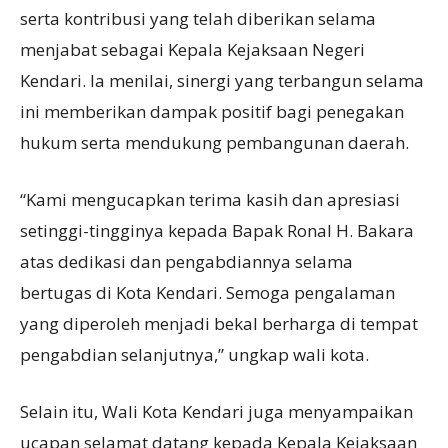
serta kontribusi yang telah diberikan selama
menjabat sebagai Kepala Kejaksaan Negeri
Kendari. Ia menilai, sinergi yang terbangun selama
ini memberikan dampak positif bagi penegakan
hukum serta mendukung pembangunan daerah.
“Kami mengucapkan terima kasih dan apresiasi
setinggi-tingginya kepada Bapak Ronal H. Bakara
atas dedikasi dan pengabdiannya selama
bertugas di Kota Kendari. Semoga pengalaman
yang diperoleh menjadi bekal berharga di tempat
pengabdian selanjutnya,” ungkap wali kota.
Selain itu, Wali Kota Kendari juga menyampaikan
ucapan selamat datang kepada Kepala Kejaksaan