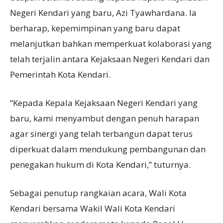
Negeri Kendari yang baru, Azi Tyawhardana. Ia
berharap, kepemimpinan yang baru dapat
melanjutkan bahkan memperkuat kolaborasi yang
telah terjalin antara Kejaksaan Negeri Kendari dan
Pemerintah Kota Kendari.
“Kepada Kepala Kejaksaan Negeri Kendari yang
baru, kami menyambut dengan penuh harapan
agar sinergi yang telah terbangun dapat terus
diperkuat dalam mendukung pembangunan dan
penegakan hukum di Kota Kendari,” tuturnya.
Sebagai penutup rangkaian acara, Wali Kota
Kendari bersama Wakil Wali Kota Kendari