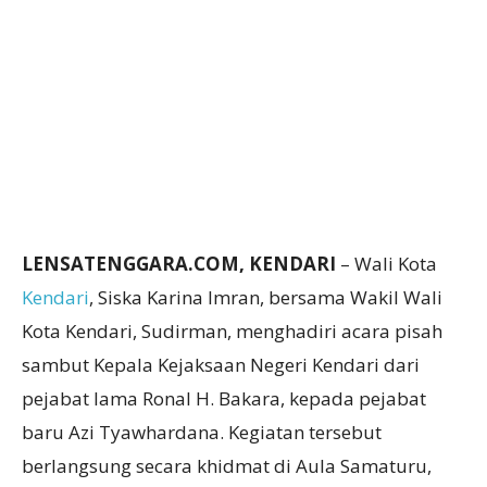
LENSATENGGARA.COM, KENDARI
– Wali Kota
Kendari
, Siska Karina Imran, bersama Wakil Wali
Kota Kendari, Sudirman, menghadiri acara pisah
sambut Kepala Kejaksaan Negeri Kendari dari
pejabat lama Ronal H. Bakara, kepada pejabat
baru Azi Tyawhardana. Kegiatan tersebut
berlangsung secara khidmat di Aula Samaturu,