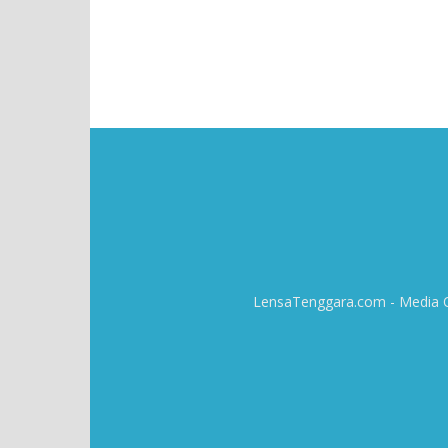
LensaTenggara.com - Media On