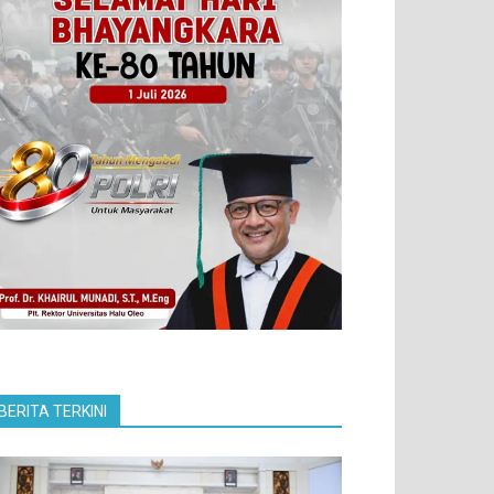
BERITA TERKINI