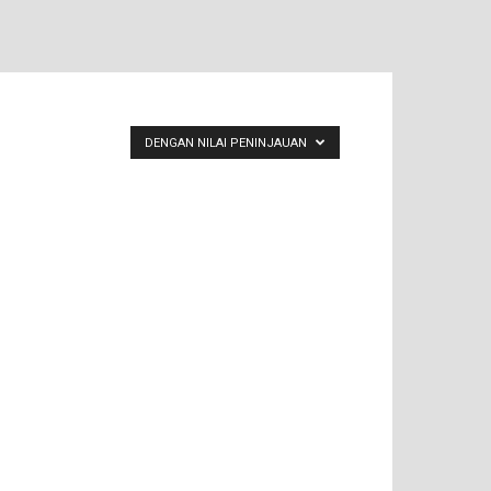
DENGAN NILAI PENINJAUAN