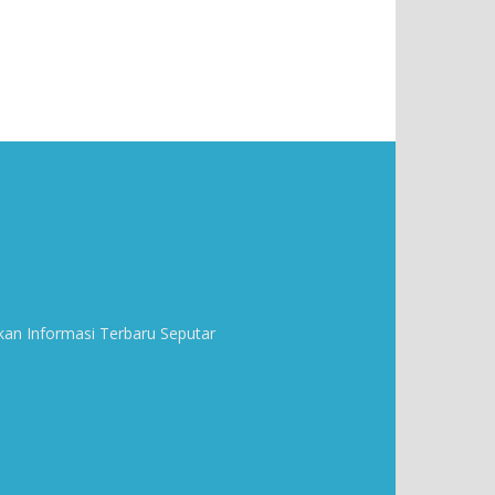
kan Informasi Terbaru Seputar