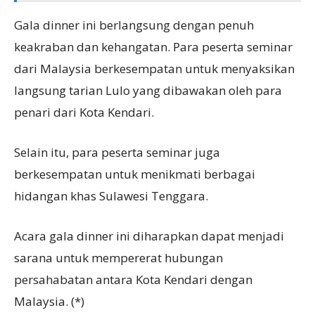
Gala dinner ini berlangsung dengan penuh
keakraban dan kehangatan. Para peserta seminar
dari Malaysia berkesempatan untuk menyaksikan
langsung tarian Lulo yang dibawakan oleh para
penari dari Kota Kendari.
Selain itu, para peserta seminar juga
berkesempatan untuk menikmati berbagai
hidangan khas Sulawesi Tenggara.
Acara gala dinner ini diharapkan dapat menjadi
sarana untuk mempererat hubungan
persahabatan antara Kota Kendari dengan
Malaysia. (*)