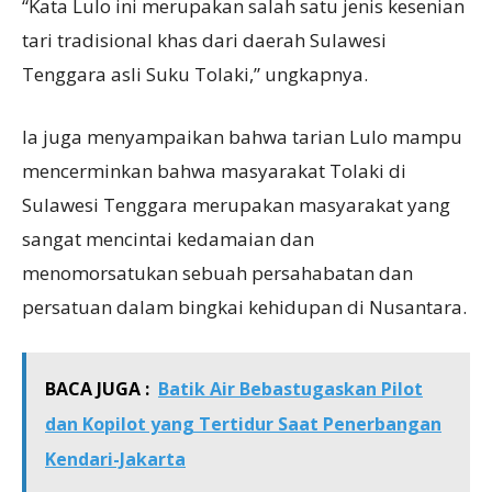
“Kata Lulo ini merupakan salah satu jenis kesenian
tari tradisional khas dari daerah Sulawesi
Tenggara asli Suku Tolaki,” ungkapnya.
Ia juga menyampaikan bahwa tarian Lulo mampu
mencerminkan bahwa masyarakat Tolaki di
Sulawesi Tenggara merupakan masyarakat yang
sangat mencintai kedamaian dan
menomorsatukan sebuah persahabatan dan
persatuan dalam bingkai kehidupan di Nusantara.
BACA JUGA :
Batik Air Bebastugaskan Pilot
dan Kopilot yang Tertidur Saat Penerbangan
Kendari-Jakarta