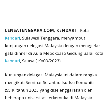
LENSATENGGARA.COM, KENDARI
– Kota
Kendari
, Sulawesi Tenggara, menyambut
kunjungan delegasi Malaysia dengan menggelar
gala dinner di Aula Mepokoaso Gedung Balai Kota
Kendari
, Selasa (19/09/2023).
Kunjungan delegasi Malaysia ini dalam rangka
mengikuti Seminar Serantau Isu-Isu Komuniti
(SSIK) tahun 2023 yang diselenggarakan oleh
beberapa universitas terkemuka di Malaysia.