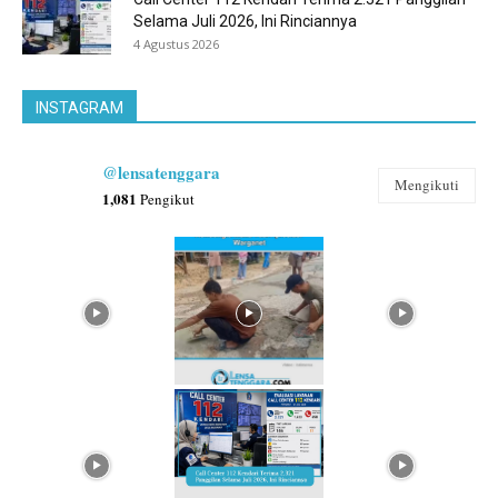
Selama Juli 2026, Ini Rinciannya
4 Agustus 2026
INSTAGRAM
@lensatenggara
Mengikuti
1,081
Pengikut