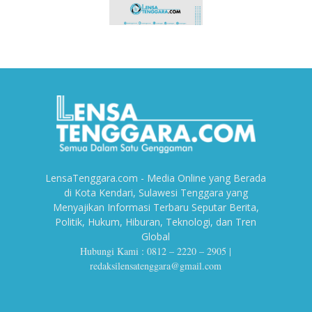
LensaTenggara.com - Media Online yang Berada
di Kota Kendari, Sulawesi Tenggara yang
Menyajikan Informasi Terbaru Seputar Berita,
Politik, Hukum, Hiburan, Teknologi, dan Tren
Global
Hubungi Kami : 0812 – 2220 – 2905 |
redaksilensatenggara@gmail.com