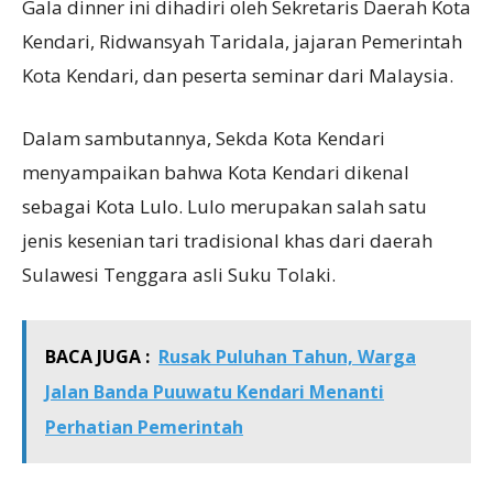
Gala dinner ini dihadiri oleh Sekretaris Daerah Kota
Kendari, Ridwansyah Taridala, jajaran Pemerintah
Kota Kendari, dan peserta seminar dari Malaysia.
Dalam sambutannya, Sekda Kota Kendari
menyampaikan bahwa Kota Kendari dikenal
sebagai Kota Lulo. Lulo merupakan salah satu
jenis kesenian tari tradisional khas dari daerah
Sulawesi Tenggara asli Suku Tolaki.
BACA JUGA :
Rusak Puluhan Tahun, Warga
Jalan Banda Puuwatu Kendari Menanti
Perhatian Pemerintah