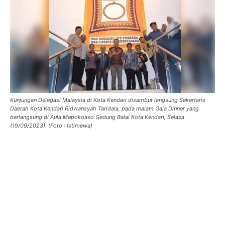
Kunjungan Delegasi Malaysia di Kota Kendari disambut langsung Sekertaris
Daerah Kota Kendari Ridwansyah Taridala, pada malam Gala Dinner yang
berlangsung di Aula Mepokoaso Gedung Balai Kota Kendari, Selasa
(19/09/2023). (Foto : Istimewa)