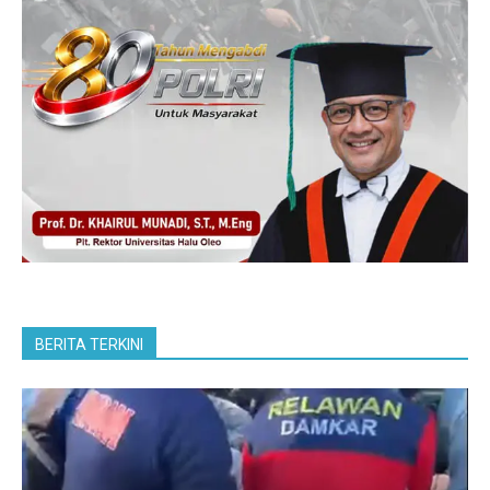
BERITA TERKINI