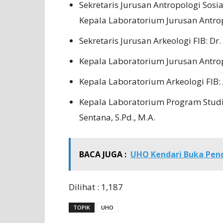
Sekretaris Jurusan Antropologi Sosia
Kepala Laboratorium Jurusan Antropo
Sekretaris Jurusan Arkeologi FIB: Dr.
Kepala Laboratorium Jurusan Antropol
Kepala Laboratorium Arkeologi FIB:
Kepala Laboratorium Program Studi
Sentana, S.Pd., M.A.
BACA JUGA :
UHO Kendari Buka Pen
Dilihat :
1,187
TOPIK
UHO