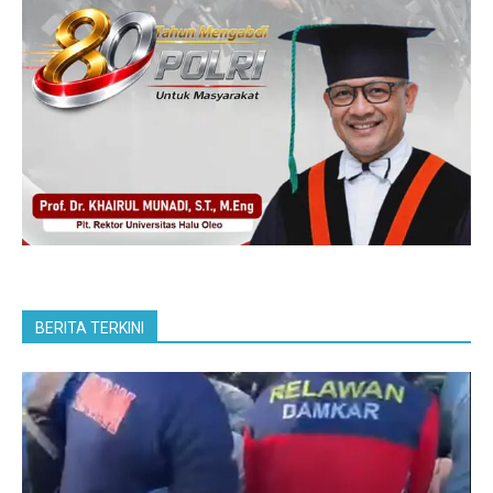
BERITA TERKINI