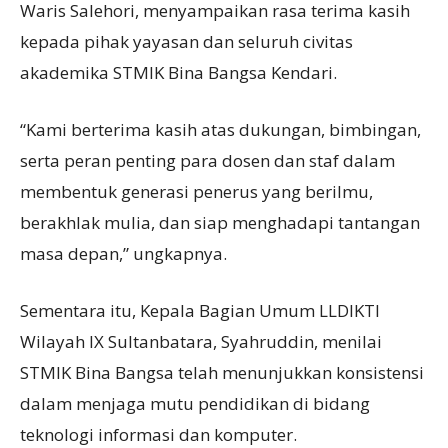
Waris Salehori, menyampaikan rasa terima kasih
kepada pihak yayasan dan seluruh civitas
akademika STMIK Bina Bangsa Kendari.
“Kami berterima kasih atas dukungan, bimbingan,
serta peran penting para dosen dan staf dalam
membentuk generasi penerus yang berilmu,
berakhlak mulia, dan siap menghadapi tantangan
masa depan,” ungkapnya.
Sementara itu, Kepala Bagian Umum LLDIKTI
Wilayah IX Sultanbatara, Syahruddin, menilai
STMIK Bina Bangsa telah menunjukkan konsistensi
dalam menjaga mutu pendidikan di bidang
teknologi informasi dan komputer.