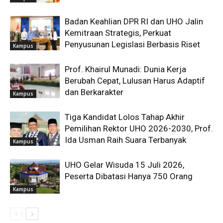
Badan Keahlian DPR RI dan UHO Jalin
Kemitraan Strategis, Perkuat
Penyusunan Legislasi Berbasis Riset
Kampus
Prof. Khairul Munadi: Dunia Kerja
Berubah Cepat, Lulusan Harus Adaptif
dan Berkarakter
Kampus
Tiga Kandidat Lolos Tahap Akhir
Pemilihan Rektor UHO 2026-2030, Prof.
Ida Usman Raih Suara Terbanyak
Kampus
UHO Gelar Wisuda 15 Juli 2026,
Peserta Dibatasi Hanya 750 Orang
Kampus