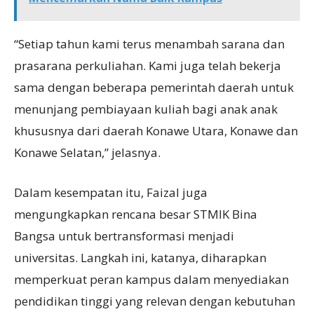
“Setiap tahun kami terus menambah sarana dan
prasarana perkuliahan. Kami juga telah bekerja
sama dengan beberapa pemerintah daerah untuk
menunjang pembiayaan kuliah bagi anak anak
khususnya dari daerah Konawe Utara, Konawe dan
Konawe Selatan,” jelasnya.
Dalam kesempatan itu, Faizal juga
mengungkapkan rencana besar STMIK Bina
Bangsa untuk bertransformasi menjadi
universitas. Langkah ini, katanya, diharapkan
memperkuat peran kampus dalam menyediakan
pendidikan tinggi yang relevan dengan kebutuhan