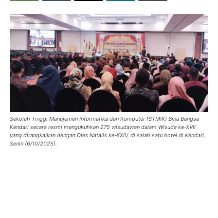
Sekolah Tinggi Manajemen Informatika dan Komputer (STMIK) Bina Bangsa
Kendari secara resmi mengukuhkan 275 wisudawan dalam Wisuda ke-XVII
yang dirangkaikan dengan Dies Natalis ke-XXIV, di salah satu hotel di Kendari,
Senin (6/10/2025).