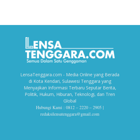
LensaTenggara.com - Media Online yang Berada
di Kota Kendari, Sulawesi Tenggara yang
Menyajikan Informasi Terbaru Seputar Berita,
Politik, Hukum, Hiburan, Teknologi, dan Tren
Global
Hubungi Kami : 0812 – 2220 – 2905 |
redaksilensatenggara@gmail.com