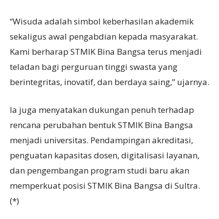
“Wisuda adalah simbol keberhasilan akademik
sekaligus awal pengabdian kepada masyarakat.
Kami berharap STMIK Bina Bangsa terus menjadi
teladan bagi perguruan tinggi swasta yang
berintegritas, inovatif, dan berdaya saing,” ujarnya.
Ia juga menyatakan dukungan penuh terhadap
rencana perubahan bentuk STMIK Bina Bangsa
menjadi universitas. Pendampingan akreditasi,
penguatan kapasitas dosen, digitalisasi layanan,
dan pengembangan program studi baru akan
memperkuat posisi STMIK Bina Bangsa di Sultra.
(*)