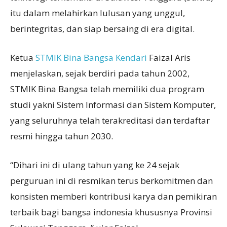
itu dalam melahirkan lulusan yang unggul,
berintegritas, dan siap bersaing di era digital.
Ketua
STMIK Bina Bangsa Kendari
Faizal Aris
menjelaskan, sejak berdiri pada tahun 2002,
STMIK Bina Bangsa telah memiliki dua program
studi yakni Sistem Informasi dan Sistem Komputer,
yang seluruhnya telah terakreditasi dan terdaftar
resmi hingga tahun 2030.
“Dihari ini di ulang tahun yang ke 24 sejak
perguruan ini di resmikan terus berkomitmen dan
konsisten memberi kontribusi karya dan pemikiran
terbaik bagi bangsa indonesia khususnya Provinsi