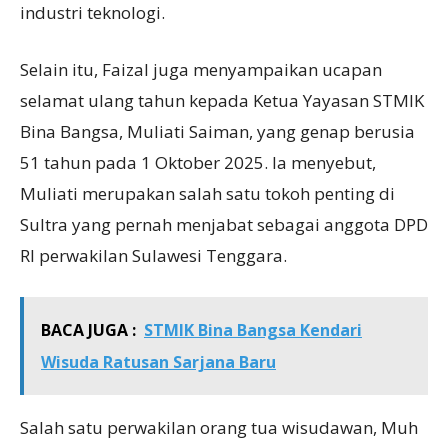
industri teknologi.
Selain itu, Faizal juga menyampaikan ucapan
selamat ulang tahun kepada Ketua Yayasan STMIK
Bina Bangsa, Muliati Saiman, yang genap berusia
51 tahun pada 1 Oktober 2025. Ia menyebut,
Muliati merupakan salah satu tokoh penting di
Sultra yang pernah menjabat sebagai anggota DPD
RI perwakilan Sulawesi Tenggara.
BACA JUGA :
STMIK Bina Bangsa Kendari
Wisuda Ratusan Sarjana Baru
Salah satu perwakilan orang tua wisudawan, Muh