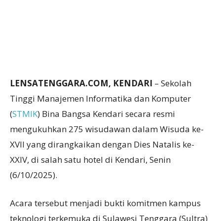
LENSATENGGARA.COM, KENDARI
– Sekolah
Tinggi Manajemen Informatika dan Komputer
(
STMIK
) Bina Bangsa Kendari secara resmi
mengukuhkan 275 wisudawan dalam Wisuda ke-
XVII yang dirangkaikan dengan Dies Natalis ke-
XXIV, di salah satu hotel di Kendari, Senin
(6/10/2025).
Acara tersebut menjadi bukti komitmen kampus
teknologi terkemuka di Sulawesi Tenggara (Sultra)