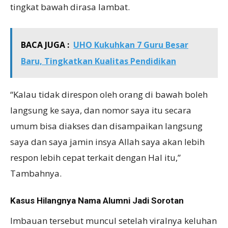
tingkat bawah dirasa lambat.
BACA JUGA :
UHO Kukuhkan 7 Guru Besar
Baru, Tingkatkan Kualitas Pendidikan
“Kalau tidak direspon oleh orang di bawah boleh
langsung ke saya, dan nomor saya itu secara
umum bisa diakses dan disampaikan langsung
saya dan saya jamin insya Allah saya akan lebih
respon lebih cepat terkait dengan Hal itu,”
Tambahnya.
Kasus Hilangnya Nama Alumni Jadi Sorotan
Imbauan tersebut muncul setelah viralnya keluhan