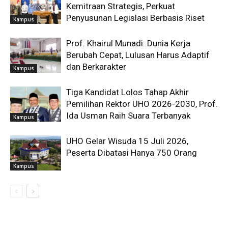
Kemitraan Strategis, Perkuat
Penyusunan Legislasi Berbasis Riset
Kampus
Prof. Khairul Munadi: Dunia Kerja
Berubah Cepat, Lulusan Harus Adaptif
dan Berkarakter
Kampus
Tiga Kandidat Lolos Tahap Akhir
Pemilihan Rektor UHO 2026-2030, Prof.
Ida Usman Raih Suara Terbanyak
Kampus
UHO Gelar Wisuda 15 Juli 2026,
Peserta Dibatasi Hanya 750 Orang
Kampus