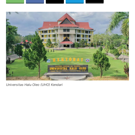
Universitas Halu Oleo (UHO) Kendari