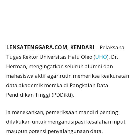
LENSATENGGARA.COM, KENDARI
– Pelaksana
Tugas Rektor Universitas Halu Oleo (
UHO
), Dr.
Herman, mengingatkan seluruh alumni dan
mahasiswa aktif agar rutin memeriksa keakuratan
data akademik mereka di Pangkalan Data
Pendidikan Tinggi (PDDikti).
Ia menekankan, pemeriksaan mandiri penting
dilakukan untuk mengantisipasi kesalahan input
maupun potensi penyalahgunaan data.