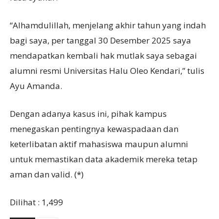
“Alhamdulillah, menjelang akhir tahun yang indah
bagi saya, per tanggal 30 Desember 2025 saya
mendapatkan kembali hak mutlak saya sebagai
alumni resmi Universitas Halu Oleo Kendari,” tulis
Ayu Amanda.
Dengan adanya kasus ini, pihak kampus
menegaskan pentingnya kewaspadaan dan
keterlibatan aktif mahasiswa maupun alumni
untuk memastikan data akademik mereka tetap
aman dan valid. (*)
Dilihat :
1,499