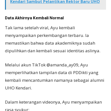
Kendari Sambut Pelantikan Rektor Baru UHO
Data Akhirnya Kembali Normal
Tak lama setelah viral, Ayu kembali
menyampaikan perkembangan terbaru. Ia
memastikan bahwa data akademiknya sudah
dipulihkan dan kembali sesuai identitas aslinya.
Melalui akun TikTok @amanda_ay09, Ayu
memperlihatkan tampilan data di PDDikti yang
kembali mencantumkan namanya sebagai alumni
UHO Kendari.
Dalam keterangan videonya, Ayu menyampaikan
rasa syukur: