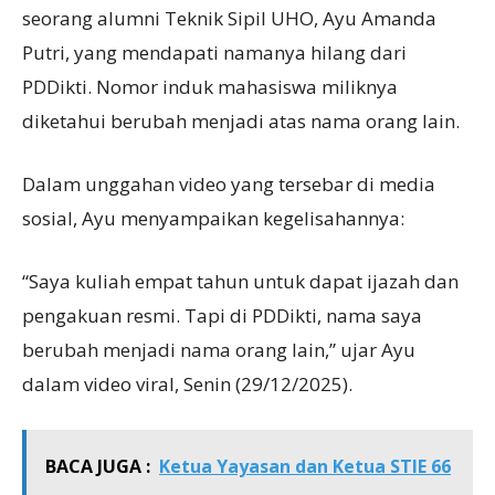
seorang alumni Teknik Sipil UHO, Ayu Amanda
Putri, yang mendapati namanya hilang dari
PDDikti. Nomor induk mahasiswa miliknya
diketahui berubah menjadi atas nama orang lain.
Dalam unggahan video yang tersebar di media
sosial, Ayu menyampaikan kegelisahannya:
“Saya kuliah empat tahun untuk dapat ijazah dan
pengakuan resmi. Tapi di PDDikti, nama saya
berubah menjadi nama orang lain,” ujar Ayu
dalam video viral, Senin (29/12/2025).
BACA JUGA :
Ketua Yayasan dan Ketua STIE 66