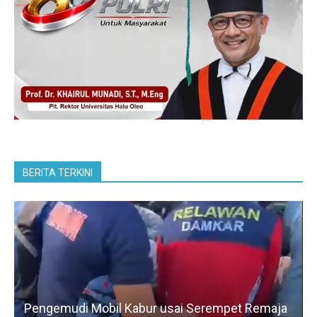
BERITA TERKINI
Pengemudi Mobil Kabur usai Serempet Remaja