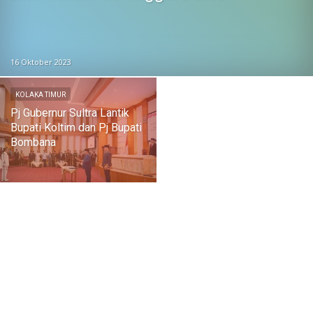
16 Oktober 2023
KOLAKA TIMUR
Pj Gubernur Sultra Lantik
Bupati Koltim dan Pj Bupati
Bombana