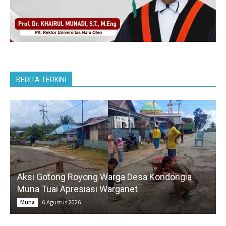
BERITA TERKINI
Aksi Gotong Royong Warga Desa Kondongia
Muna Tuai Apresiasi Warganet
6 Agustus 2026
Muna