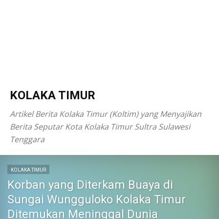
KOLAKA TIMUR
Artikel Berita Kolaka Timur (Koltim) yang Menyajikan
Berita Seputar Kota Kolaka Timur Sultra Sulawesi
Tenggara
KOLAKA TIMUR
Korban yang Diterkam Buaya di
Sungai Wungguloko Kolaka Timur
Ditemukan Meninggal Dunia