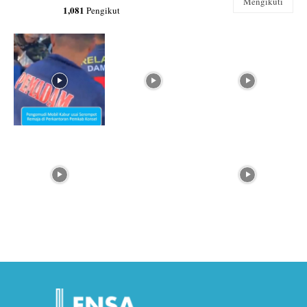
Mengikuti
1,081
Pengikut