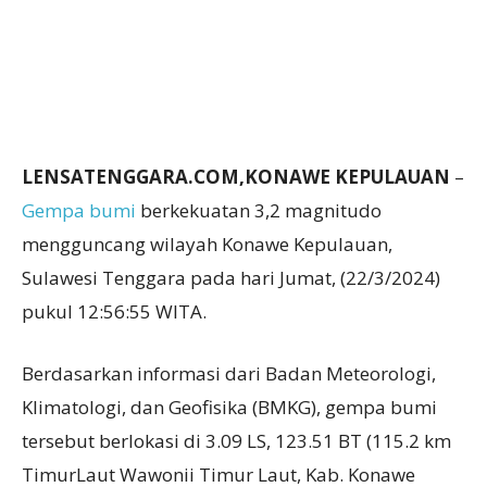
LENSATENGGARA.COM,KONAWE KEPULAUAN
–
Gempa bumi
berkekuatan 3,2 magnitudo
mengguncang wilayah Konawe Kepulauan,
Sulawesi Tenggara pada hari Jumat, (22/3/2024)
pukul 12:56:55 WITA.
Berdasarkan informasi dari Badan Meteorologi,
Klimatologi, dan Geofisika (BMKG), gempa bumi
tersebut berlokasi di 3.09 LS, 123.51 BT (115.2 km
TimurLaut Wawonii Timur Laut, Kab. Konawe