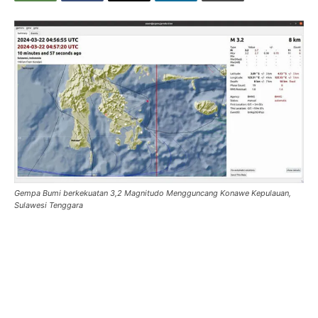
Gempa Bumi berkekuatan 3,2 Magnitudo Mengguncang Konawe Kepulauan,
Sulawesi Tenggara