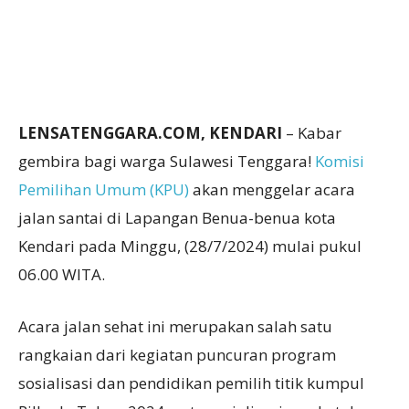
LENSATENGGARA.COM, KENDARI
– Kabar
gembira bagi warga Sulawesi Tenggara!
Komisi
Pemilihan Umum (KPU)
akan menggelar acara
jalan santai di Lapangan Benua-benua kota
Kendari pada Minggu, (28/7/2024) mulai pukul
06.00 WITA.
Acara jalan sehat ini merupakan salah satu
rangkaian dari kegiatan puncuran program
sosialisasi dan pendidikan pemilih titik kumpul