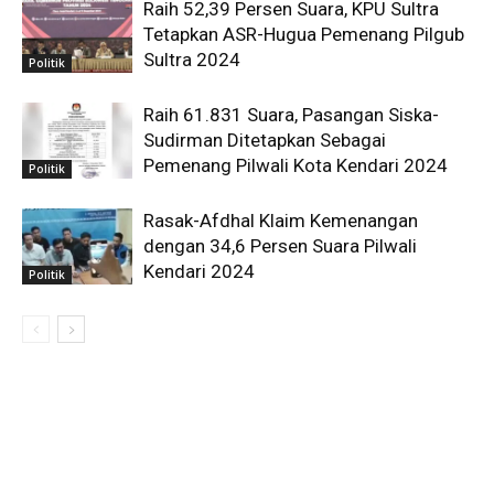
Raih 52,39 Persen Suara, KPU Sultra
Tetapkan ASR-Hugua Pemenang Pilgub
Sultra 2024
Politik
Raih 61.831 Suara, Pasangan Siska-
Sudirman Ditetapkan Sebagai
Pemenang Pilwali Kota Kendari 2024
Politik
Rasak-Afdhal Klaim Kemenangan
dengan 34,6 Persen Suara Pilwali
Kendari 2024
Politik