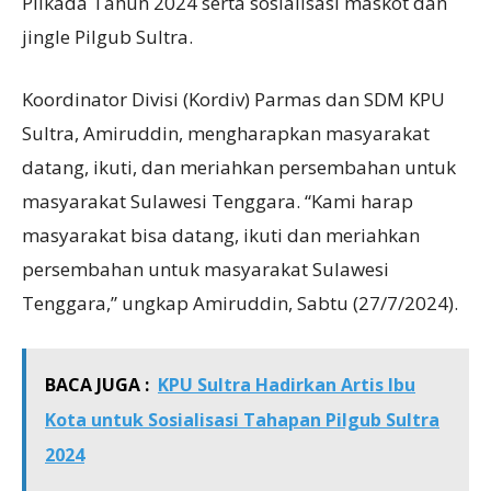
Pilkada Tahun 2024 serta sosialisasi maskot dan
jingle Pilgub Sultra.
Koordinator Divisi (Kordiv) Parmas dan SDM KPU
Sultra, Amiruddin, mengharapkan masyarakat
datang, ikuti, dan meriahkan persembahan untuk
masyarakat Sulawesi Tenggara. “Kami harap
masyarakat bisa datang, ikuti dan meriahkan
persembahan untuk masyarakat Sulawesi
Tenggara,” ungkap Amiruddin, Sabtu (27/7/2024).
BACA JUGA :
KPU Sultra Hadirkan Artis Ibu
Kota untuk Sosialisasi Tahapan Pilgub Sultra
2024