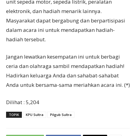
unit sepeda motor, sepeda listrik, peralatan
elektronik, dan hadiah menarik lainnya.
Masyarakat dapat bergabung dan berpartisipasi
dalam acara ini untuk mendapatkan hadiah-
hadiah tersebut.
Jangan lewatkan kesempatan ini untuk berbagi
ceria dan olahraga sambil mendapatkan hadiah!
Hadirkan keluarga Anda dan sahabat-sahabat
Anda untuk bersama-sama meriahkan acara ini. (*)
Dilihat :
5,204
TOPIK
KPU Sultra
Pilgub Sultra