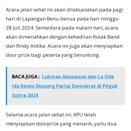
Acara jalan sehat ini akan dilaksanakan pada pagi
hari di Lapangan Benu-benua pada hari minggu
28 Juli 2024. Sementara pada malam hari, acara
akan dimeriahkan dengan kehadiran Kotak Band
dan Rindy Antika. Acara ini juga akan menyiapkan
door prize bagi peserta yang beruntung.
BACA JUGA :
Lukman Abunawas dan La Ode
Ida Resmi Diusung Partai Demokrat di Pilgub
Sultra 2024
Selama acara jalan sehat ini, KPU telah
menyiapkan doorprize yang menarik, yaitu dua