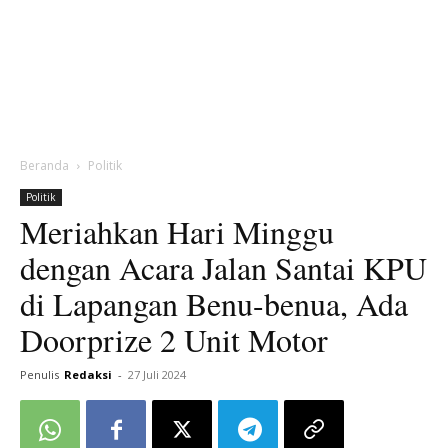
Beranda
Politik
Politik
Meriahkan Hari Minggu
dengan Acara Jalan Santai KPU
di Lapangan Benu-benua, Ada
Doorprize 2 Unit Motor
Penulis
Redaksi
-
27 Juli 2024