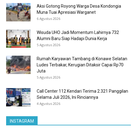
Aksi Gotong Royong Warga Desa Kondongia
Muna Tuai Apresiasi Warganet
6 Agustus 2026
Wisuda UHO Jadi Momentum Lahirnya 732
Alumni Baru Siap Hadapi Dunia Kerja
5 Agustus 2026
Rumah Karyawan Tambang di Konawe Selatan
Ludes Terbakar, Kerugian Ditaksir Capai Rp70
Juta
5 Agustus 2026
Call Center 112 Kendari Terima 2.321 Panggilan
Selama Juli 2026, Ini Rinciannya
4 Agustus 2026
INSTAGRAM