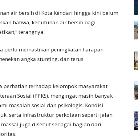
nan air bersih di Kota Kendari hingga kini belum
nkan bahwa, kebutuhan air bersih bagi
tikan,” terangnya.
juga perlu memastikan peningkatan harapan
menekan angka stunting, dan terus
a perhatian terhadap kelompok masyarakat
teraan Sosial (PPKS), mengingat masih banyak
mi masalah sosial dan psikologis. Kondisi
, serta infrastruktur perkotaan seperti jalan,
 massal juga disebut sebagai bagian dari
oritas.