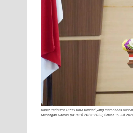
Rapat Paripurna DPRD Kota Kendari yang membahas Rancan
Menengah Daerah (RPJMD) 2025–2029, Selasa 15 Juli 202