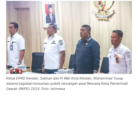
Ketua DPRD Kendari, Subhan dan Pj Wali Kota Kendari, Muhammad Yusup
dalama kegiatan konsultasi publik rancangan awal Rencana Kerja Pemerintah
Daerah (RKPD) 2024. Foto: Istimewa