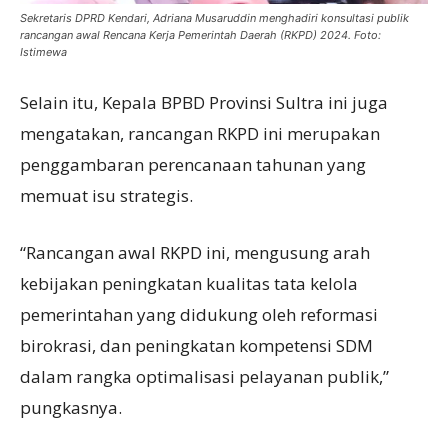
Sekretaris DPRD Kendari, Adriana Musaruddin menghadiri konsultasi publik
rancangan awal Rencana Kerja Pemerintah Daerah (RKPD) 2024. Foto:
Istimewa
Selain itu, Kepala BPBD Provinsi Sultra ini juga
mengatakan, rancangan RKPD ini merupakan
penggambaran perencanaan tahunan yang
memuat isu strategis.
“Rancangan awal RKPD ini, mengusung arah
kebijakan peningkatan kualitas tata kelola
pemerintahan yang didukung oleh reformasi
birokrasi, dan peningkatan kompetensi SDM
dalam rangka optimalisasi pelayanan publik,”
pungkasnya.