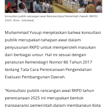
Konsultasi publik rancangan awal Rencana Kerja Pemerintah Daerah (RKPD)
2024. (Foto : Istimewa)
Muhammad Yusup menjelaskan bahwa konsultasi
publik merupakan tahapan awal dalam
penyusunan RKPD untuk memperoleh masukan
dari berbagai unsur. Hal ini sesuai dengan
peraturan Kemendagri Nomor 86 Tahun 2017
tentang Tata Cara Perencanaan Pengendalian
Evaluasi Pembangunan Daerah.
“Konsultasi publik rancangan awal RKPD tahun
perencanaan 2025 ini merupakan bentuk
transparansi pemerintah dalam membangun Kota