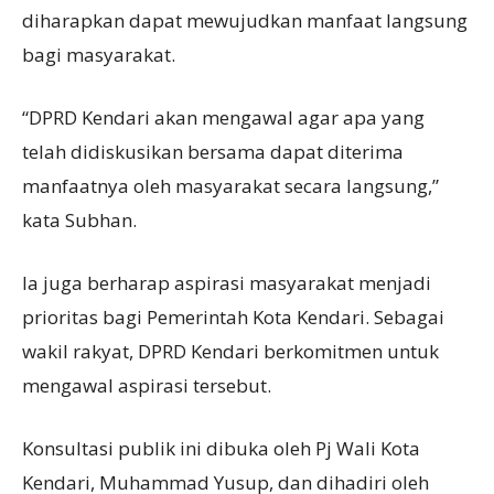
diharapkan dapat mewujudkan manfaat langsung
bagi masyarakat.
“DPRD Kendari akan mengawal agar apa yang
telah didiskusikan bersama dapat diterima
manfaatnya oleh masyarakat secara langsung,”
kata Subhan.
Ia juga berharap aspirasi masyarakat menjadi
prioritas bagi Pemerintah Kota Kendari. Sebagai
wakil rakyat, DPRD Kendari berkomitmen untuk
mengawal aspirasi tersebut.
Konsultasi publik ini dibuka oleh Pj Wali Kota
Kendari, Muhammad Yusup, dan dihadiri oleh