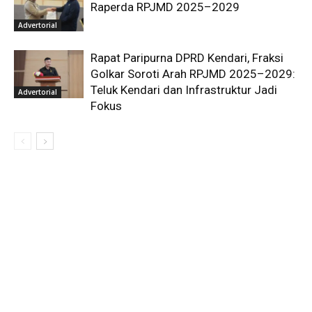
Raperda RPJMD 2025–2029
Advertorial
Rapat Paripurna DPRD Kendari, Fraksi
Golkar Soroti Arah RPJMD 2025–2029:
Teluk Kendari dan Infrastruktur Jadi
Advertorial
Fokus