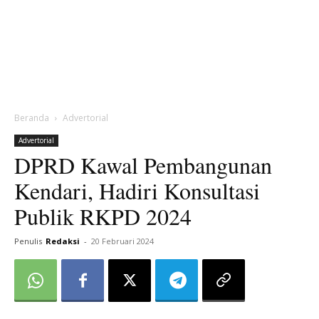
Beranda
Advertorial
Advertorial
DPRD Kawal Pembangunan
Kendari, Hadiri Konsultasi
Publik RKPD 2024
Penulis
Redaksi
-
20 Februari 2024