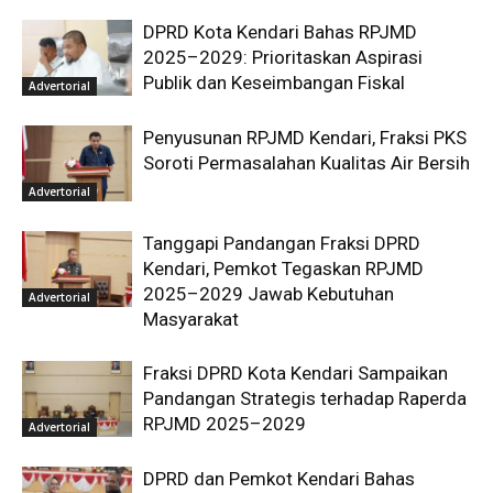
DPRD Kota Kendari Bahas RPJMD
2025–2029: Prioritaskan Aspirasi
Publik dan Keseimbangan Fiskal
Advertorial
Penyusunan RPJMD Kendari, Fraksi PKS
Soroti Permasalahan Kualitas Air Bersih
Advertorial
Tanggapi Pandangan Fraksi DPRD
Kendari, Pemkot Tegaskan RPJMD
2025–2029 Jawab Kebutuhan
Advertorial
Masyarakat
Fraksi DPRD Kota Kendari Sampaikan
Pandangan Strategis terhadap Raperda
RPJMD 2025–2029
Advertorial
DPRD dan Pemkot Kendari Bahas