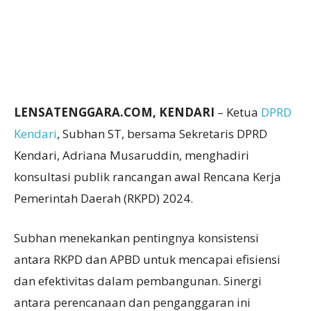
LENSATENGGARA.COM, KENDARI
– Ketua
DPRD
Kendari
, Subhan ST, bersama Sekretaris DPRD
Kendari, Adriana Musaruddin, menghadiri
konsultasi publik rancangan awal Rencana Kerja
Pemerintah Daerah (RKPD) 2024.
Subhan menekankan pentingnya konsistensi
antara RKPD dan APBD untuk mencapai efisiensi
dan efektivitas dalam pembangunan. Sinergi
antara perencanaan dan penganggaran ini