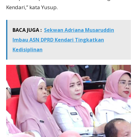
Kendari,” kata Yusup.
BACA JUGA :
Sekwan Adriana Musaruddin
Imbau ASN DPRD Kendari Tingkatkan
Kedisiplinan