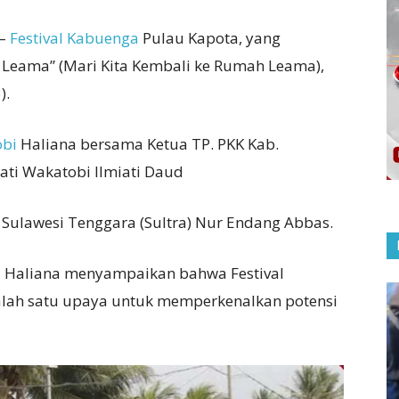
–
Festival Kabuenga
Pulau Kapota, yang
 Leama” (Mari Kita Kembali ke Rumah Leama),
).
bi
Haliana bersama Ketua TP. PKK Kab.
ati Wakatobi Ilmiati Daud
i Sulawesi Tenggara (Sultra) Nur Endang Abbas.
 Haliana menyampaikan bahwa Festival
lah satu upaya untuk memperkenalkan potensi