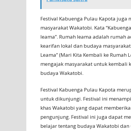
Festival Kabuenga Pulau Kapota juga
masyarakat Wakatobi. Kata “Kabuenga
leama”. Rumah leama adalah rumah a
kearifan lokal dan budaya masyarakat
Leama” (Mari Kita Kembali ke Rumah L
mengajak masyarakat untuk kembali k
budaya Wakatobi.
Festival Kabuenga Pulau Kapota merup
untuk dikunjungi. Festival ini menam
khas Wakatobi yang dapat memberika
pengunjung. Festival ini juga dapat 
belajar tentang budaya Wakatobi dan 