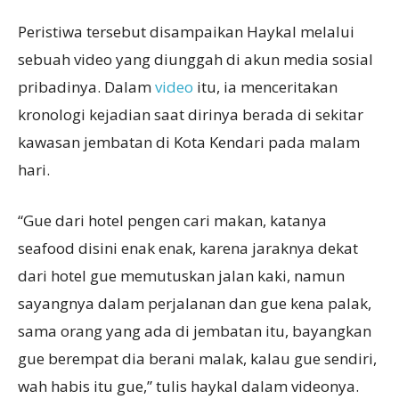
Peristiwa tersebut disampaikan Haykal melalui
sebuah video yang diunggah di akun media sosial
pribadinya. Dalam
video
itu, ia menceritakan
kronologi kejadian saat dirinya berada di sekitar
kawasan jembatan di Kota Kendari pada malam
hari.
“Gue dari hotel pengen cari makan, katanya
seafood disini enak enak, karena jaraknya dekat
dari hotel gue memutuskan jalan kaki, namun
sayangnya dalam perjalanan dan gue kena palak,
sama orang yang ada di jembatan itu, bayangkan
gue berempat dia berani malak, kalau gue sendiri,
wah habis itu gue,” tulis haykal dalam videonya.