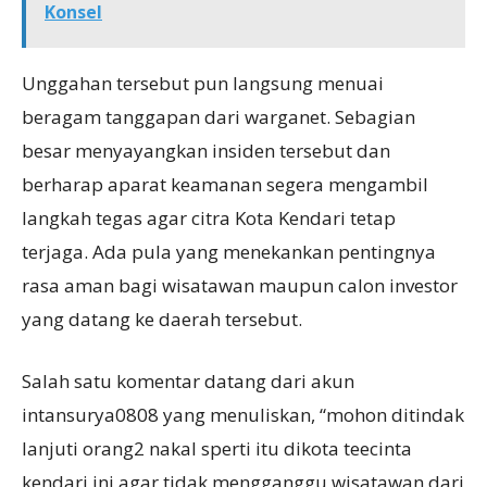
Konsel
Unggahan tersebut pun langsung menuai
beragam tanggapan dari warganet. Sebagian
besar menyayangkan insiden tersebut dan
berharap aparat keamanan segera mengambil
langkah tegas agar citra Kota Kendari tetap
terjaga. Ada pula yang menekankan pentingnya
rasa aman bagi wisatawan maupun calon investor
yang datang ke daerah tersebut.
Salah satu komentar datang dari akun
intansurya0808 yang menuliskan, “mohon ditindak
lanjuti orang2 nakal sperti itu dikota teecinta
kendari ini agar tidak mengganggu wisatawan dari