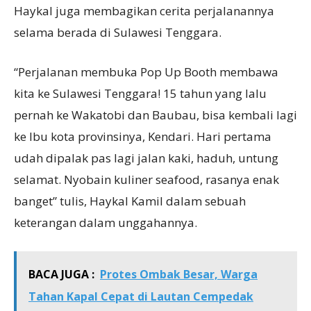
Haykal juga membagikan cerita perjalanannya
selama berada di Sulawesi Tenggara.
“Perjalanan membuka Pop Up Booth membawa
kita ke Sulawesi Tenggara! 15 tahun yang lalu
pernah ke Wakatobi dan Baubau, bisa kembali lagi
ke Ibu kota provinsinya, Kendari. Hari pertama
udah dipalak pas lagi jalan kaki, haduh, untung
selamat. Nyobain kuliner seafood, rasanya enak
banget” tulis, Haykal Kamil dalam sebuah
keterangan dalam unggahannya.
BACA JUGA :
Protes Ombak Besar, Warga
Tahan Kapal Cepat di Lautan Cempedak