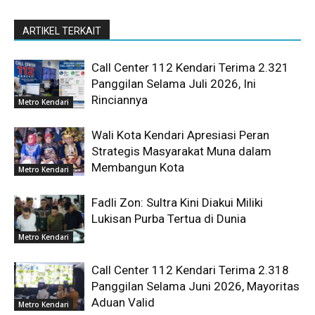
ARTIKEL TERKAIT
Call Center 112 Kendari Terima 2.321
Panggilan Selama Juli 2026, Ini
Rinciannya
Metro Kendari
Wali Kota Kendari Apresiasi Peran
Strategis Masyarakat Muna dalam
Membangun Kota
Metro Kendari
Fadli Zon: Sultra Kini Diakui Miliki
Lukisan Purba Tertua di Dunia
Metro Kendari
Call Center 112 Kendari Terima 2.318
Panggilan Selama Juni 2026, Mayoritas
Aduan Valid
Metro Kendari