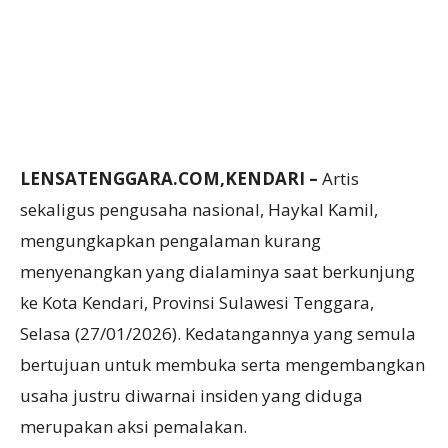
LENSATENGGARA.COM,KENDARI –
Artis
sekaligus pengusaha nasional, Haykal Kamil,
mengungkapkan pengalaman kurang
menyenangkan yang dialaminya saat berkunjung
ke Kota Kendari, Provinsi Sulawesi Tenggara,
Selasa (27/01/2026). Kedatangannya yang semula
bertujuan untuk membuka serta mengembangkan
usaha justru diwarnai insiden yang diduga
merupakan aksi pemalakan.