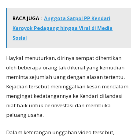
BACA JUGA :
Anggota Satpol PP Kendari
Keroyok Pedagang hingga Viral di Media
Sosial
Haykal menuturkan, dirinya sempat dihentikan
oleh beberapa orang tak dikenal yang kemudian
meminta sejumlah uang dengan alasan tertentu.
Kejadian tersebut meninggalkan kesan mendalam,
mengingat kedatangannya ke Kendari dilandasi
niat baik untuk berinvestasi dan membuka
peluang usaha.
Dalam keterangan unggahan video tersebut,