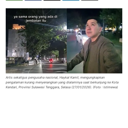
Artis sekaligus pengusaha nasional, Haykal Kamil, mengungkapkan
pengalaman kurang menyenangkan yang dialaminya saat berkunjung ke Kota
Kendari, Provinsi Sulawesi Tenggara, Selasa (27/01/2026). (Foto : Istimewa)