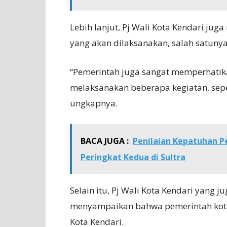
Lebih lanjut, Pj Wali Kota Kendari j
yang akan dilaksanakan, salah satuny
“Pemerintah juga sangat memperhatika
melaksanakan beberapa kegiatan, sepe
ungkapnya.
BACA JUGA :
Penilaian Kepatuhan P
Peringkat Kedua di Sultra
Selain itu, Pj Wali Kota Kendari yang j
menyampaikan bahwa pemerintah kot
Kota Kendari.