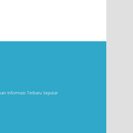
kan Informasi Terbaru Seputar