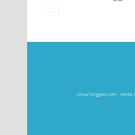
LensaTenggara.com - Media On