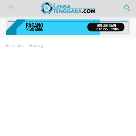
Beranda
Teknologi