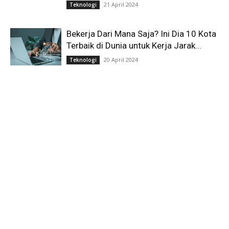
21 April 2024
Teknologi
Bekerja Dari Mana Saja? Ini Dia 10 Kota
Terbaik di Dunia untuk Kerja Jarak...
20 April 2024
Teknologi