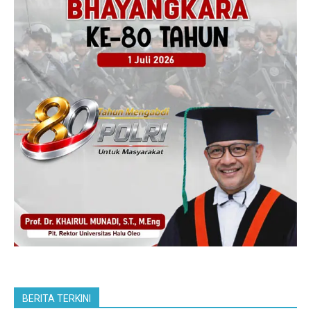
BERITA TERKINI